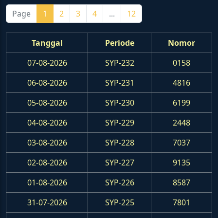
Page
1
2
3
4
...
12
Tanggal
Periode
Nomor
07-08-2026
SYP-232
0158
06-08-2026
SYP-231
4816
05-08-2026
SYP-230
6199
04-08-2026
SYP-229
2448
03-08-2026
SYP-228
7037
02-08-2026
SYP-227
9135
01-08-2026
SYP-226
8587
31-07-2026
SYP-225
7801