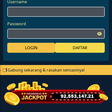
Username
Password
LOGIN
DAFTAR
sekarang & rasakan sensasinya!