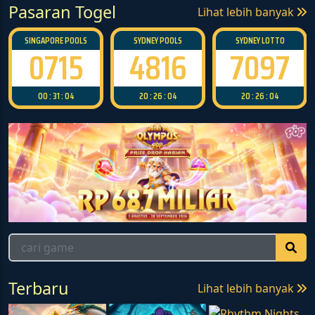
Pasaran Togel
Lihat lebih banyak
SYDNEY POOLS
SYDNEY LOTTO
SINGAPORE POOLS
4816
7097
0715
20 : 26 : 03
20 : 26 : 03
00 : 31 : 03
Terbaru
Lihat lebih banyak