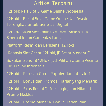
Artikel Terbaru
12Hoki: Raja Slot & Game Online Indonesia
12Hoki – Portal Bola, Game Online, & Lifestyle
Terlengkap untuk Generasi Digital
12HOKI Bawa Slot Online ke Level Baru: Visual
Sinematik dan Gameplay Lancar
Platform Resmi dan Berlisensi 12Hoki
“Rahasia Slot Gacor 12Hoki, JP Besar Menanti!”
Buktikan Sendiri! 12Hoki Jadi Pilihan Utama Pecinta
Judi Online Indonesia
12Hoki | Ratusan Game Populer dan Interaktif
12Hoki | Bonus dan Promosi Harian yang Menarik
12Hoki | Situs Resmi Daftar, Login, dan Nikmati
Promo Eksklusif
12Hoki | Promo Menarik, Bonus Harian, dan