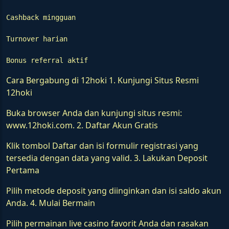
Cashback mingguan

Turnover harian

Cara Bergabung di 12hoki 1. Kunjungi Situs Resmi
12hoki
Buka browser Anda dan kunjungi situs resmi:
www.12hoki.com. 2. Daftar Akun Gratis
Klik tombol Daftar dan isi formulir registrasi yang
tersedia dengan data yang valid. 3. Lakukan Deposit
Pertama
Pilih metode deposit yang diinginkan dan isi saldo akun
Anda. 4. Mulai Bermain
Pilih permainan live casino favorit Anda dan rasakan