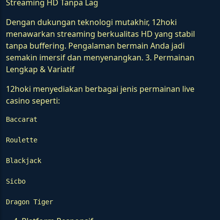
Streaming HD Tanpa Lag
Dengan dukungan teknologi mutakhir, 12hoki
menawarkan streaming berkualitas HD yang stabil
tanpa buffering. Pengalaman bermain Anda jadi
semakin imersif dan menyenangkan. 3. Permainan
Lengkap & Variatif
12hoki menyediakan berbagai jenis permainan live
casino seperti:
Baccarat

Roulette

Blackjack

Sicbo
