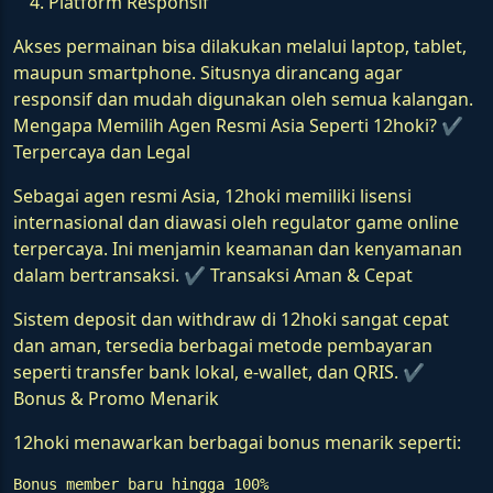
Platform Responsif
Akses permainan bisa dilakukan melalui laptop, tablet,
maupun smartphone. Situsnya dirancang agar
responsif dan mudah digunakan oleh semua kalangan.
Mengapa Memilih Agen Resmi Asia Seperti 12hoki? ✔️
Terpercaya dan Legal
Sebagai agen resmi Asia, 12hoki memiliki lisensi
internasional dan diawasi oleh regulator game online
terpercaya. Ini menjamin keamanan dan kenyamanan
dalam bertransaksi. ✔️ Transaksi Aman & Cepat
Sistem deposit dan withdraw di 12hoki sangat cepat
dan aman, tersedia berbagai metode pembayaran
seperti transfer bank lokal, e-wallet, dan QRIS. ✔️
Bonus & Promo Menarik
12hoki menawarkan berbagai bonus menarik seperti:
Bonus member baru hingga 100%
