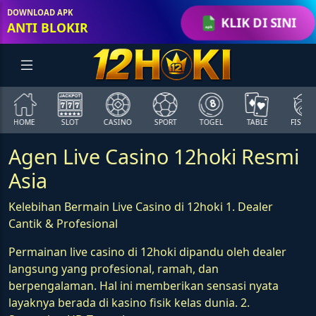
DOWNLOAD APK
KLIK DI SINI
ANTI BLOKIR
SLOT
CASINO
SPORT
TOGEL
TABLE
FISHING
COCK
Agen Live Casino 12hoki Resmi
Asia
Kelebihan Bermain Live Casino di 12hoki 1. Dealer
Cantik & Profesional
Permainan live casino di 12hoki dipandu oleh dealer
langsung yang profesional, ramah, dan
berpengalaman. Hal ini memberikan sensasi nyata
layaknya berada di kasino fisik kelas dunia. 2.