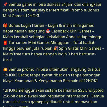
📌 Semua game ini bisa diakses 24 jam dan dilengkapi
dengan sistem fair play bersertifikat. Promo & Bonus
Mini Games 12HOKI
🎁 Bonus Login Harian – Login & main mini games
dapat hadiah langsung 🎯 Cashback Mini Games –
Klaim kembali sebagian kekalahan Anda setiap minggu
🧧 Turnamen Mini Games Mingguan – Total hadiah
hingga puluhan juta rupiah 🎉 Spin Gratis Mini Games –
Klaim free turn hanya dengan login 3 hari berturut-
turut
💥 Semua promo ini bisa ditemukan langsung di situs
12HOKI Gacor, tanpa syarat ribet dan tanpa potongan
biaya. Keamanan & Kenyamanan Bermain di 12HOKI
12HOKI menggunakan sistem keamanan SSL Encrypted
256-bit dan diawasi oleh regulator internasional. Semua
transaksi serta gameplay diaudit untuk memastikan