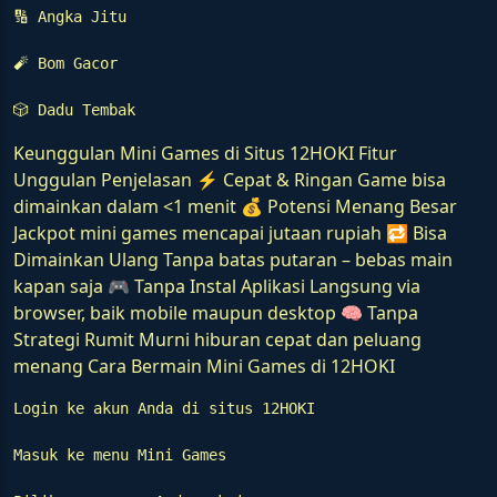
🔢 Angka Jitu

🧨 Bom Gacor

Keunggulan Mini Games di Situs 12HOKI Fitur
Unggulan Penjelasan ⚡ Cepat & Ringan Game bisa
dimainkan dalam <1 menit 💰 Potensi Menang Besar
Jackpot mini games mencapai jutaan rupiah 🔁 Bisa
Dimainkan Ulang Tanpa batas putaran – bebas main
kapan saja 🎮 Tanpa Instal Aplikasi Langsung via
browser, baik mobile maupun desktop 🧠 Tanpa
Strategi Rumit Murni hiburan cepat dan peluang
menang Cara Bermain Mini Games di 12HOKI
Login ke akun Anda di situs 12HOKI

Masuk ke menu Mini Games
