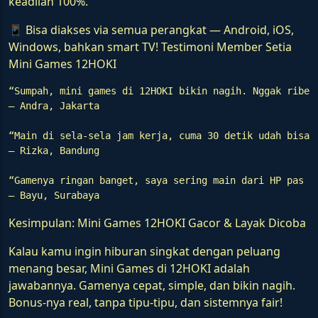
keadilan 100%.
📱 Bisa diakses via semua perangkat — Android, iOS,
Windows, bahkan smart TV! Testimoni Member Setia
Mini Games 12HOKI
“Sumpah, mini games di 12HOKI bikin nagih. Nggak ribet
— Andra, Jakarta

“Main di sela-sela jam kerja, cuma 30 detik udah bisa d
— Rizka, Bandung

“Gamenya ringan banget, saya sering main dari HP pas di
Kesimpulan: Mini Games 12HOKI Gacor & Layak Dicoba
Kalau kamu ingin hiburan singkat dengan peluang
menang besar, Mini Games di 12HOKI adalah
jawabannya. Gamenya cepat, simple, dan bikin nagih.
Bonus-nya real, tanpa tipu-tipu, dan sistemnya fair!