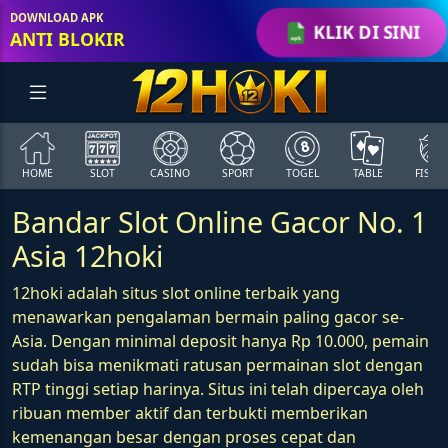
DOWNLOAD APK
KLIK DI SINI
ANTI BLOKIR
HOME
SLOT
CASINO
SPORT
TOGEL
TABLE
FISHI
Bandar Slot Online Gacor No. 1
Asia 12hoki
12hoki adalah situs slot online terbaik yang
menawarkan pengalaman bermain paling gacor se-
Asia. Dengan minimal deposit hanya Rp 10.000, pemain
sudah bisa menikmati ratusan permainan slot dengan
RTP tinggi setiap harinya. Situs ini telah dipercaya oleh
ribuan member aktif dan terbukti memberikan
kemenangan besar dengan proses cepat dan