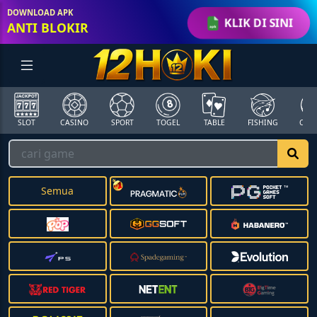
DOWNLOAD APK
KLIK DI SINI
ANTI BLOKIR
SLOT
CASINO
SPORT
TOGEL
TABLE
FISHING
COCK
Semua