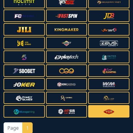
Page
1