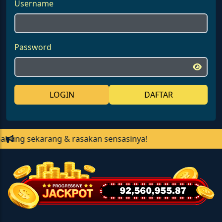
Username
Password
LOGIN
DAFTAR
ang & rasakan sensasinya!