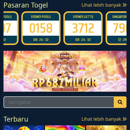
Pasaran Togel
Lihat lebih banyak
SYDNEY POOLS
SYDNEY LOTTO
SINGAPORE POOLS
0158
3712
7907
08 : 24 : 30
08 : 24 : 30
12 : 29 : 30
Terbaru
Lihat lebih banyak